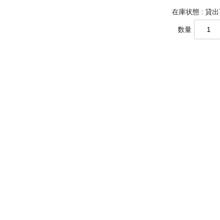
在庫状態 : 貸
数量