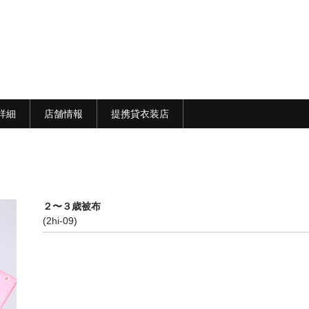
詳細
店舗情報
提携貸衣装店
２〜３歳被布
(2hi-09)