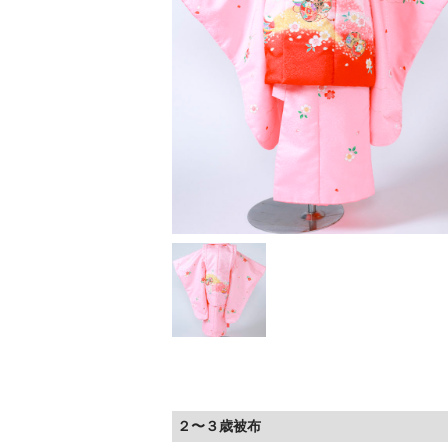
２〜３歳被布