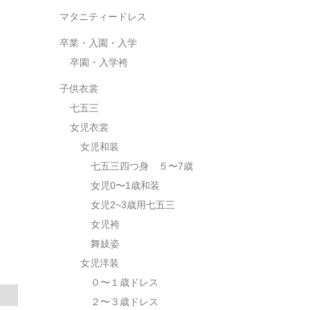
マタニティードレス
卒業・入園・入学
卒園・入学袴
子供衣裳
七五三
女児衣裳
女児和装
七五三四つ身 ５〜7歳
女児0〜1歳和装
女児2~3歳用七五三
女児袴
舞妓姿
女児洋装
０〜１歳ドレス
２〜３歳ドレス