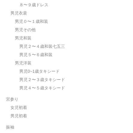
８〜９歳ドレス
男児衣裳
男児０〜１歳和装
男児その他
男児和装
男児２〜４歳和装七五三
男児５〜６歳和装
男児洋装
男児0~1歳タキシード
男児２〜３歳タキシード
男児４〜５歳タキシード
宮参り
女児初着
男児初着
振袖