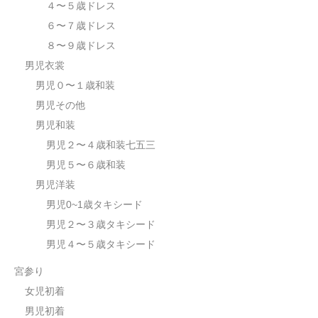
４〜５歳ドレス
６〜７歳ドレス
８〜９歳ドレス
男児衣裳
男児０〜１歳和装
男児その他
男児和装
男児２〜４歳和装七五三
男児５〜６歳和装
男児洋装
男児0~1歳タキシード
男児２〜３歳タキシード
男児４〜５歳タキシード
宮参り
女児初着
男児初着