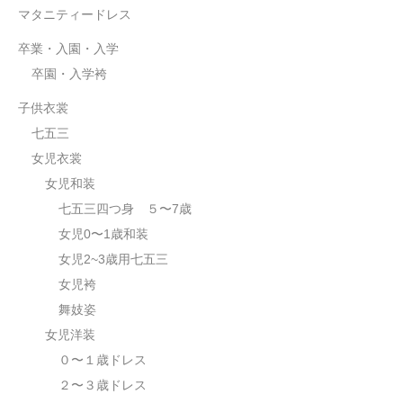
マタニティードレス
卒業・入園・入学
卒園・入学袴
子供衣裳
七五三
女児衣裳
女児和装
七五三四つ身 ５〜7歳
女児0〜1歳和装
女児2~3歳用七五三
女児袴
舞妓姿
女児洋装
０〜１歳ドレス
２〜３歳ドレス