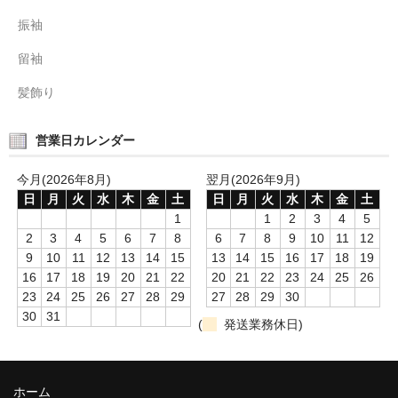
振袖
留袖
髪飾り
営業日カレンダー
今月(2026年8月)
翌月(2026年9月)
日
月
火
水
木
金
土
日
月
火
水
木
金
土
1
1
2
3
4
5
2
3
4
5
6
7
8
6
7
8
9
10
11
12
9
10
11
12
13
14
15
13
14
15
16
17
18
19
16
17
18
19
20
21
22
20
21
22
23
24
25
26
23
24
25
26
27
28
29
27
28
29
30
30
31
(
発送業務休日)
ホーム