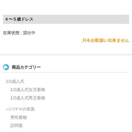
４〜５歳ドレス
在庫状態 : 貸出中
只今お取扱い出来ません
商品カテゴリー
1/2成人式
1/2成人式女児着物
1/2成人式男児着物
パパママの衣装
男性着物
訪問着