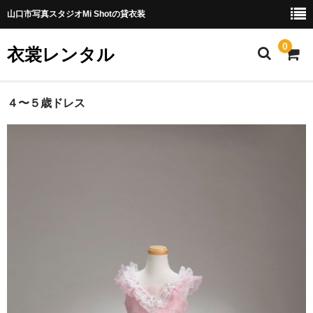
山口市写真スタジオMi Shotの貸衣装
0
衣裳レンタル
ホーム
４〜５歳ドレス
カテゴリー
レンタル詳細
店舗情報
提携貸衣装店