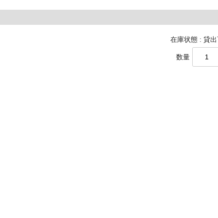
在庫状態 : 貸
数量