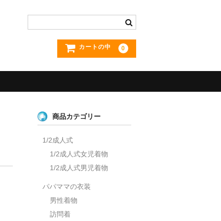
カートの中
0
商品カテゴリー
1/2成人式
1/2成人式女児着物
1/2成人式男児着物
パパママの衣装
男性着物
訪問着