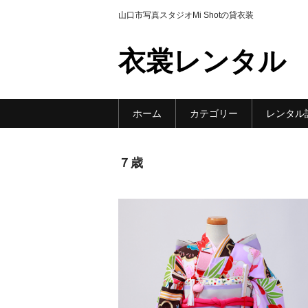
山口市写真スタジオMi Shotの貸衣装
衣裳レンタル
ホーム
カテゴリー
レンタル
７歳