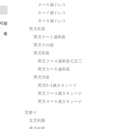
４〜５歳ドレス
６〜７歳ドレス
８〜９歳ドレス
出可能
男児衣裳
着
男児０〜１歳和装
男児その他
男児和装
男児２〜４歳和装七五三
男児５〜６歳和装
男児洋装
男児0~1歳タキシード
男児２〜３歳タキシード
男児４〜５歳タキシード
宮参り
女児初着
男児初着