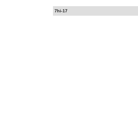
7hi-17