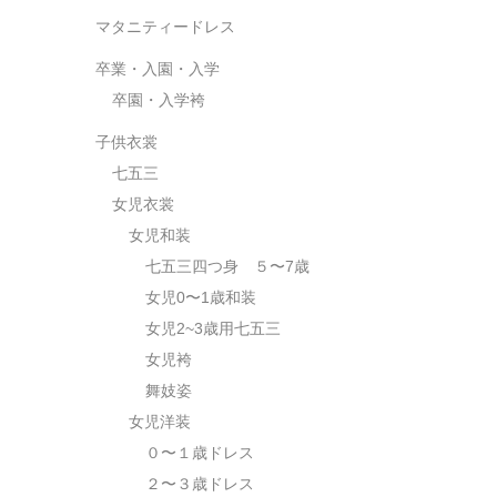
マタニティードレス
卒業・入園・入学
卒園・入学袴
子供衣裳
七五三
女児衣裳
女児和装
七五三四つ身 ５〜7歳
女児0〜1歳和装
女児2~3歳用七五三
女児袴
舞妓姿
女児洋装
０〜１歳ドレス
２〜３歳ドレス