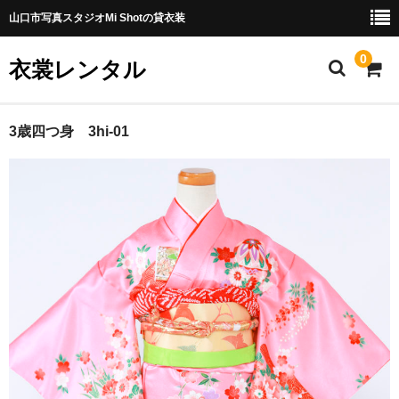
山口市写真スタジオMi Shotの貸衣装
0
衣裳レンタル
ホーム
3歳四つ身 3hi-01
カテゴリー
レンタル詳細
店舗情報
提携貸衣装店