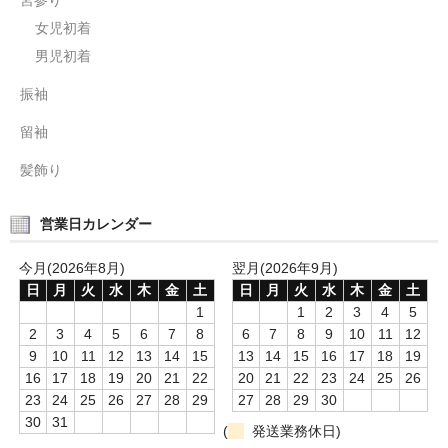
宮参り
女児初着
男児初着
振袖
留袖
髪飾り
営業日カレンダー
今月(2026年8月)
翌月(2026年9月)
日
月
火
水
木
金
土
日
月
火
水
木
金
土
1
1
2
3
4
5
2
3
4
5
6
7
8
6
7
8
9
10
11
12
9
10
11
12
13
14
15
13
14
15
16
17
18
19
16
17
18
19
20
21
22
20
21
22
23
24
25
26
23
24
25
26
27
28
29
27
28
29
30
30
31
(
発送業務休日)