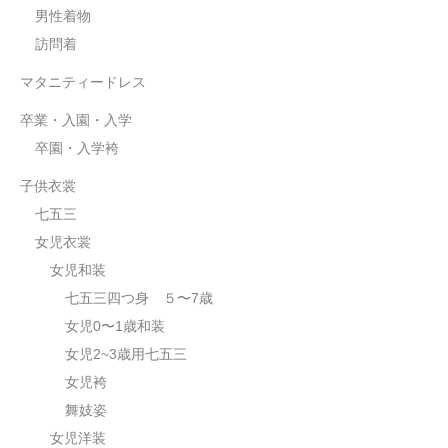
男性着物
訪問着
マタニティードレス
卒業・入園・入学
卒園・入学袴
子供衣裳
七五三
女児衣裳
女児和装
七五三四つ身 ５〜7歳
女児0〜1歳和装
女児2~3歳用七五三
女児袴
舞妓姿
女児洋装