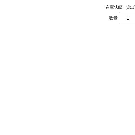
在庫状態 : 貸
数量