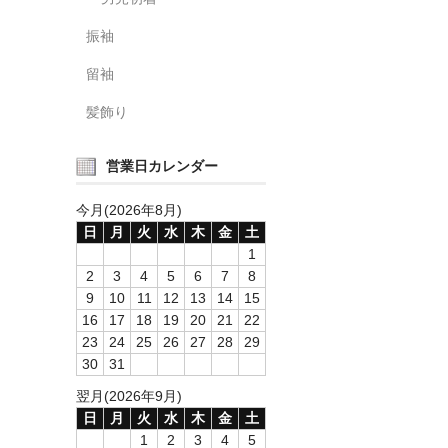
振袖
留袖
髪飾り
営業日カレンダー
今月(2026年8月)
日
月
火
水
木
金
土
1
2
3
4
5
6
7
8
9
10
11
12
13
14
15
16
17
18
19
20
21
22
23
24
25
26
27
28
29
30
31
翌月(2026年9月)
日
月
火
水
木
金
土
1
2
3
4
5