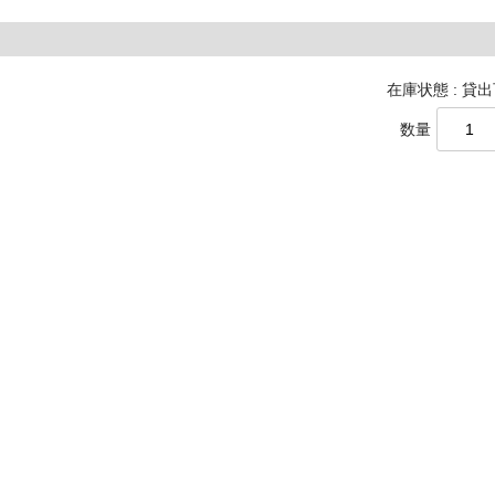
在庫状態 : 貸
数量