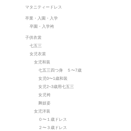
マタニティードレス
卒業・入園・入学
卒園・入学袴
子供衣裳
七五三
女児衣裳
女児和装
七五三四つ身 ５〜7歳
女児0〜1歳和装
女児2~3歳用七五三
女児袴
舞妓姿
女児洋装
０〜１歳ドレス
２〜３歳ドレス