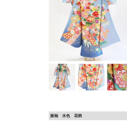
振袖 水色 花柄