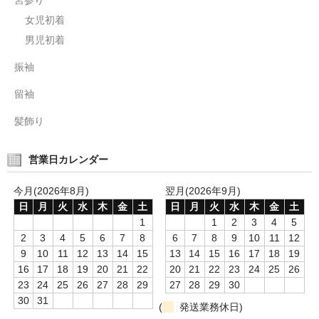
宮参り
女児初着
男児初着
振袖
留袖
髪飾り
営業日カレンダー
今月(2026年8月)
翌月(2026年9月)
日
月
火
水
木
金
土
日
月
火
水
木
金
土
1
1
2
3
4
5
2
3
4
5
6
7
8
6
7
8
9
10
11
12
9
10
11
12
13
14
15
13
14
15
16
17
18
19
16
17
18
19
20
21
22
20
21
22
23
24
25
26
23
24
25
26
27
28
29
27
28
29
30
30
31
(
発送業務休日)