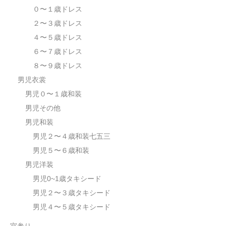
０〜１歳ドレス
２〜３歳ドレス
４〜５歳ドレス
６〜７歳ドレス
８〜９歳ドレス
男児衣裳
男児０〜１歳和装
男児その他
男児和装
男児２〜４歳和装七五三
男児５〜６歳和装
男児洋装
男児0~1歳タキシード
男児２〜３歳タキシード
男児４〜５歳タキシード