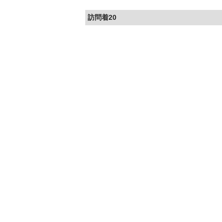
訪問着20