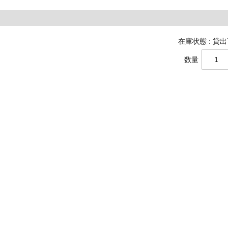
在庫状態 : 貸
数量