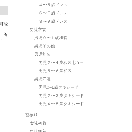
４〜５歳ドレス
６〜７歳ドレス
８〜９歳ドレス
出可能
男児衣裳
着
男児０〜１歳和装
男児その他
男児和装
男児２〜４歳和装七五三
男児５〜６歳和装
男児洋装
男児0~1歳タキシード
男児２〜３歳タキシード
男児４〜５歳タキシード
宮参り
女児初着
男児初着