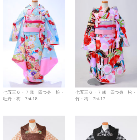
七五三６・７歳 四つ身 松・
七五三６・７歳 四つ身 松・
牡丹・梅 7hi-18
竹・梅 7hi-17