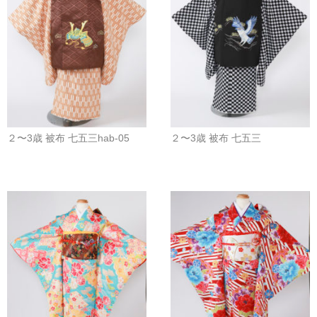
２〜3歳 被布 七五三hab-05
２〜3歳 被布 七五三