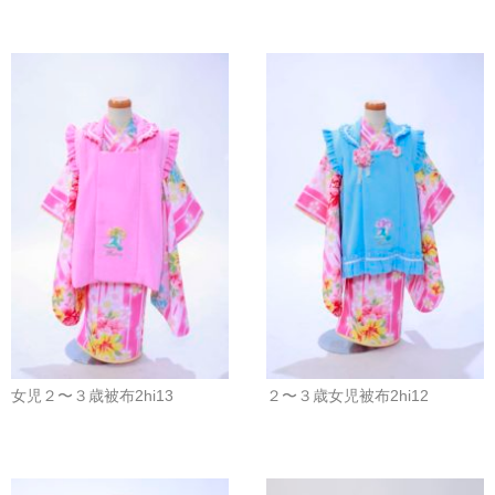
女児２〜３歳被布2hi13
２〜３歳女児被布2hi12