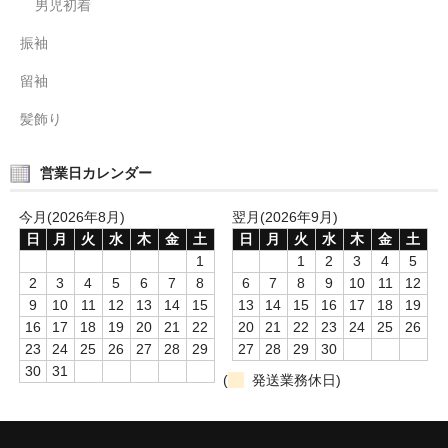
男児初着
振袖
留袖
髪飾り
営業日カレンダー
今月(2026年8月)
翌月(2026年9月)
日
月
火
水
木
金
土
日
月
火
水
木
金
土
1
1
2
3
4
5
2
3
4
5
6
7
8
6
7
8
9
10
11
12
9
10
11
12
13
14
15
13
14
15
16
17
18
19
16
17
18
19
20
21
22
20
21
22
23
24
25
26
23
24
25
26
27
28
29
27
28
29
30
30
31
(
発送業務休日)